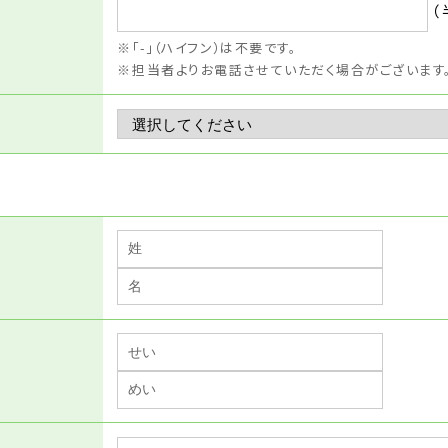
（
「-」（ハイフン）は不要です。
担当者よりお電話させていただく場合がございます