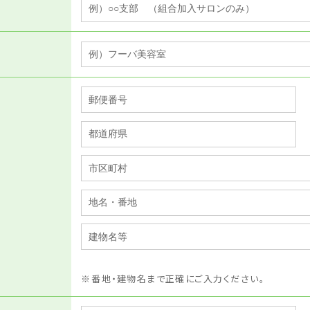
番地・建物名まで正確にご入力ください。