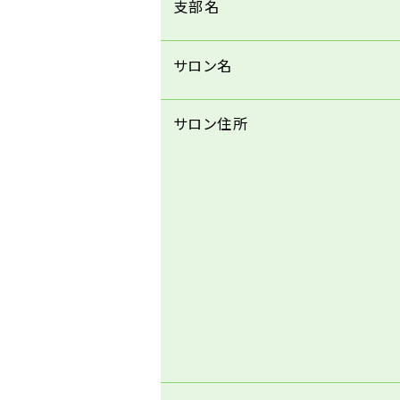
支部名
サロン名
サロン住所