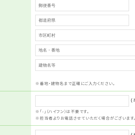
番地・建物名まで正確にご入力ください。
（
「-」（ハイフン）は不要です。
担当者よりお電話させていただく場合がございます
（