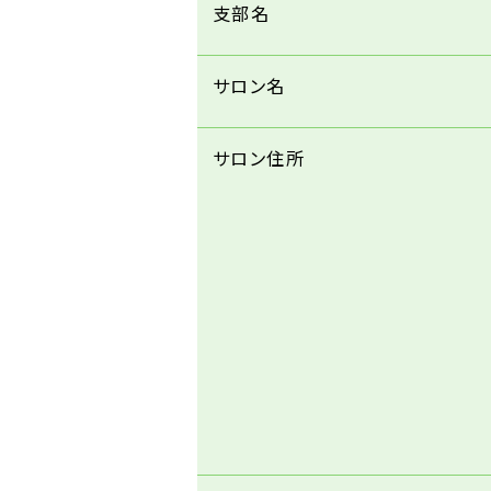
支部名
サロン名
サロン住所