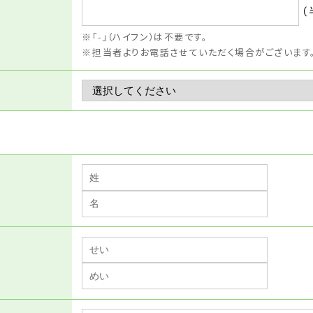
（
「-」（ハイフン）は不要です。
担当者よりお電話させていただく場合がございます