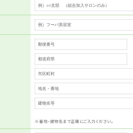
番地・建物名まで正確にご入力ください。