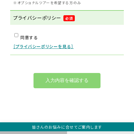
オプショナルツアーを希望する方のみ
プライバシーポリシー
必須
同意する
［プライバシーポリシーを見る］