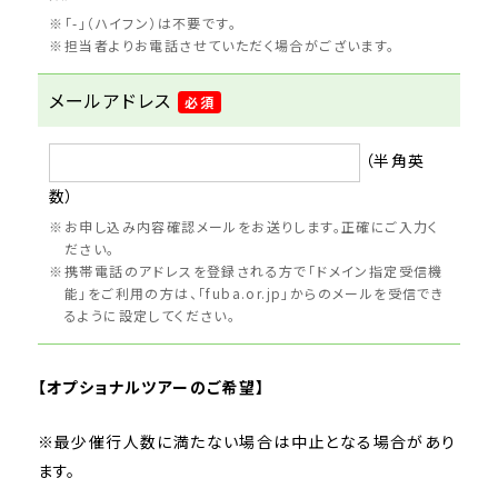
「-」（ハイフン）は不要です。
担当者よりお電話させていただく場合がございます。
メールアドレス
必須
（半角英
数）
お申し込み内容確認メールをお送りします。正確にご入力く
ださい。
携帯電話のアドレスを登録される方で「ドメイン指定受信機
能」をご利用の方は、「fuba.or.jp」からのメールを受信でき
るように設定してください。
【
オプショナルツアーのご希望
】
※最少催行人数に満たない場合は中止となる場合があり
ます。