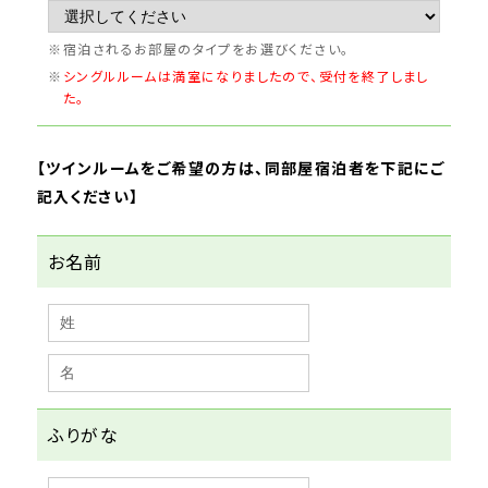
宿泊されるお部屋のタイプをお選びください。
シングルルームは満室になりましたので、受付を終了しまし
た。
【
ツインルームをご希望の方は、同部屋宿泊者を下記にご
記入ください
】
お名前
ふりがな