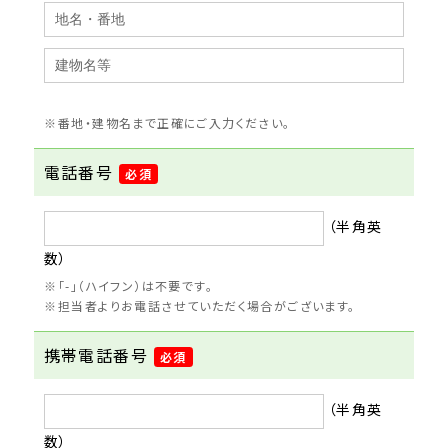
番地・建物名まで正確にご入力ください。
電話番号
必須
（半角英
数）
「-」（ハイフン）は不要です。
担当者よりお電話させていただく場合がございます。
携帯電話番号
必須
（半角英
数）