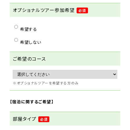
オプショナルツアー参加希望
必須
希望する
希望しない
ご希望のコース
オプショナルツアーを希望する方のみ
【
宿泊に関するご希望
】
部屋タイプ
必須