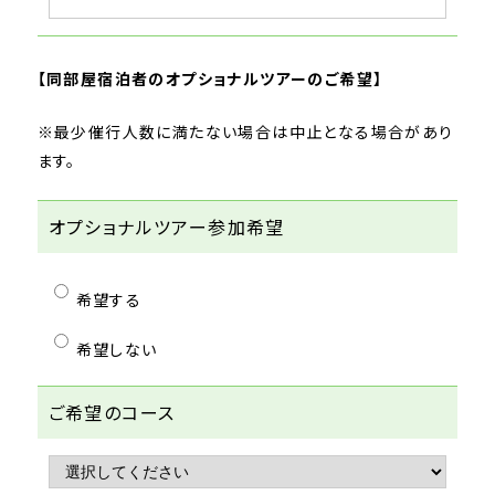
【
同部屋宿泊者のオプショナルツアーのご希望
】
※最少催行人数に満たない場合は中止となる場合があり
ます。
オプショナルツアー参加希望
希望する
希望しない
ご希望のコース