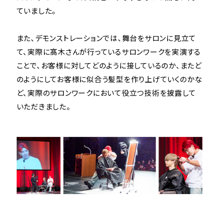
ていました。
また、デモンストレーションでは、舞台をサロンに見立て
て、実際に髙木さんが行っているサロンワークを実演する
ことで、お客様に対してどのように接しているのか、またど
のようにしてお客様に似合う髪型を作り上げていくのかな
ど、実際のサロンワークにおいて役立つ技術を披露して
いただきました。