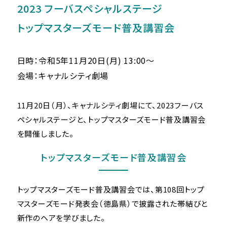
2023 フーバスペシャルステージ
トップマスターズモード普及講習会
日時：令和5年11月20日(月) 13:00〜
会場：キャナルシティ劇場
11月20日（月）、キャナルシティ劇場にて、2023フーバス
ペシャルステージと、トップマスターズモード普及講習会
を開催しました。
トップマスターズモード普及講習会
トップマスターズモード普及講習会では、第108回トップ
マスターズモード発表会（徳島県）で披露された帯結びと
新作のヘアを学びました。