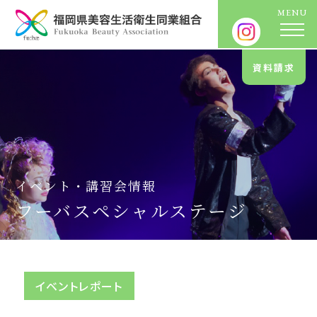
資料請求
イベント・講習会情報
フーバスペシャルステージ
イベントレポート