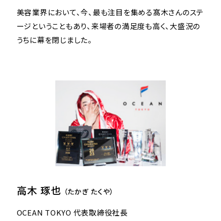
美容業界において、今、最も注目を集める髙木さんのステ
ージということもあり、来場者の満足度も高く、大盛況の
うちに幕を閉じました。
高木 琢也
（たかぎ たくや）
OCEAN TOKYO 代表取締役社長