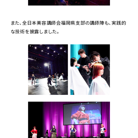
また、全日本美容講師会福岡県支部の講師陣も、実践的
な技術を披露しました。