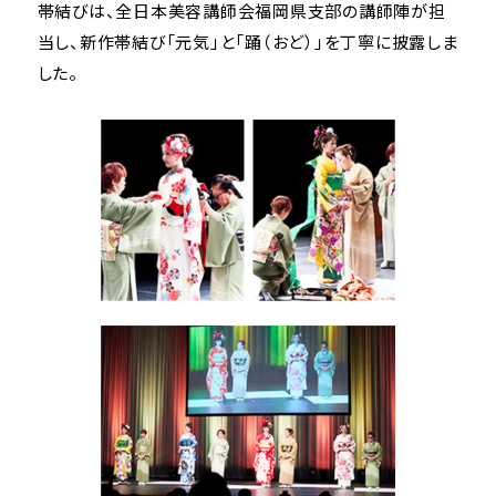
帯結びは、全日本美容講師会福岡県支部の講師陣が担
当し、新作帯結び「元気」と「踊（おど）」を丁寧に披露しま
した。