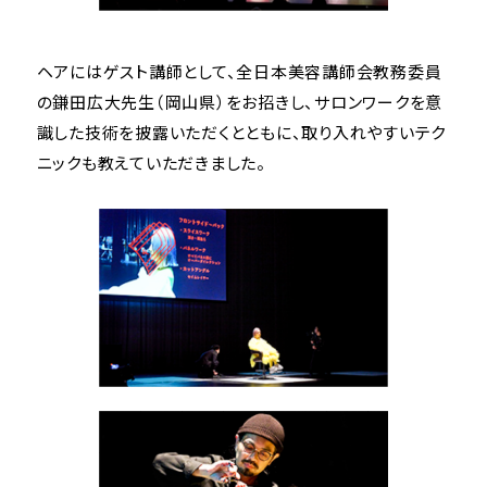
ヘアにはゲスト講師として、全日本美容講師会教務委員
の鎌田広大先生（岡山県）をお招きし、サロンワークを意
識した技術を披露いただくとともに、取り入れやすいテク
ニックも教えていただきました。