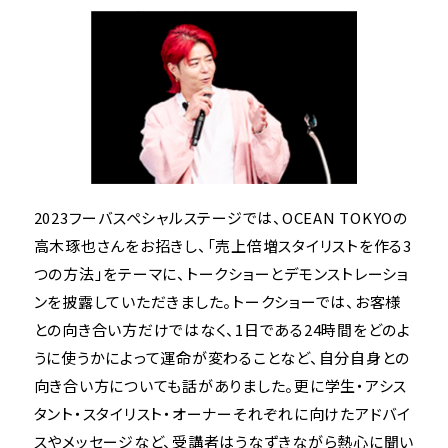
2023フーバスペシャルステージでは、OCEAN TOKYOの
高木琢也さんをお招きし、「売上倍増スタイリストを作る3
つの方法」をテーマに、トークショーとデモンストレーショ
ンを披露していただきました。トークショーでは、お客様
との向き合い方だけではなく、1日である24時間をどのよ
うに使うかによって運命が変わることなど、自分自身との
向き合い方についても話がありました。更に学生・アシス
タント・スタイリスト・オーナーそれぞれに向けたアドバイ
スやメッセージなど、受講者はうなずきながら熱心に聞い