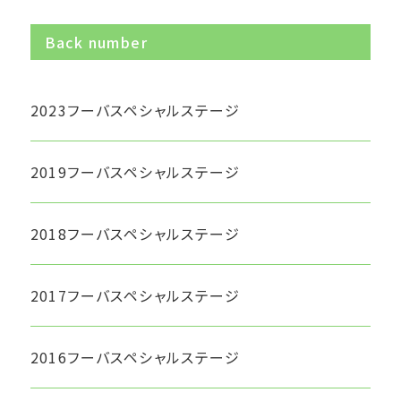
Back number
2023フーバスペシャルステージ
2019フーバスペシャルステージ
2018フーバスペシャルステージ
2017フーバスペシャルステージ
2016フーバスペシャルステージ