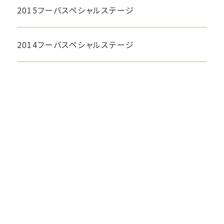
2015フーバスペシャルステージ
2014フーバスペシャルステージ