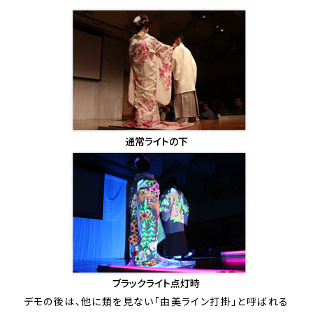
通常ライトの下
ブラックライト点灯時
デモの後は、他に類を見ない「由美ライン打掛」と呼ばれる