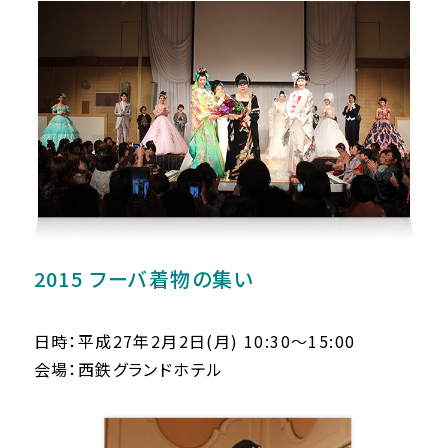
2015 フーバ着物の集い
日時：平成27年2月2日(月) 10:30〜15:00
会場：西鉄グランドホテル