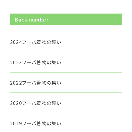
Back number
2024フーバ着物の集い
2023フーバ着物の集い
2022フーバ着物の集い
2020フーバ着物の集い
2019フーバ着物の集い