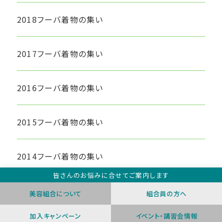
2018フーバ着物の集い
2017フーバ着物の集い
2016フーバ着物の集い
2015フーバ着物の集い
2014フーバ着物の集い
美容組合について
組合員の方へ
加入キャンペーン
イベント・講習会情報