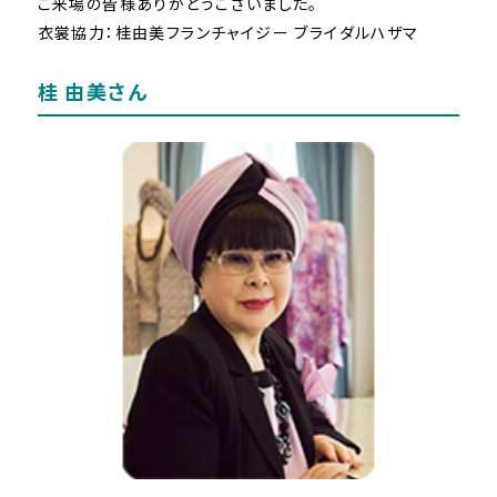
ご来場の皆様ありがとうございました。
衣裳協力：桂由美フランチャイジー ブライダルハザマ
桂 由美さん