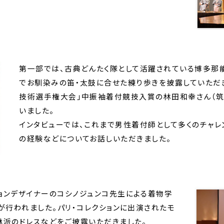
第一部では、古典どんたく隊として活躍されている博多那
でお馴染みの笛・太鼓に合せた練り歩きを披露していただき
技術選手権大会」中振袖着付競技入賞の林田和幸さん（筑
いました。
インタビューでは、これまで男性着付師として多くのチャレ
の経験などについてお話しいただきました。
ョンデザイナーのコシノジュンコ先生による着物学
が行われました。パリ・コレクションに出演されたモ
琳派のドレスなどをご披露いただきました。