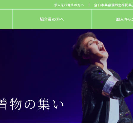
求人をお考えの方へ
全日本美容講師会福岡県
組合員の方へ
加入キャ
バ着物の集い