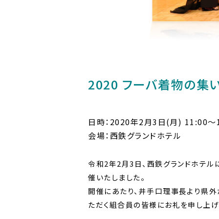
2020 フーバ着物の集
日時：2020年2月3日(月) 11:00〜1
会場：西鉄グランドホテル
令和2年2月3日、西鉄グランドホテルに
催いたしました。
開催にあたり、井手口理事長より県外
ただく組合員の皆様にお礼を申し上げ