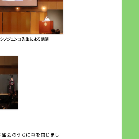
シノジュンコ先生による講演
は盛会のうちに幕を閉じまし