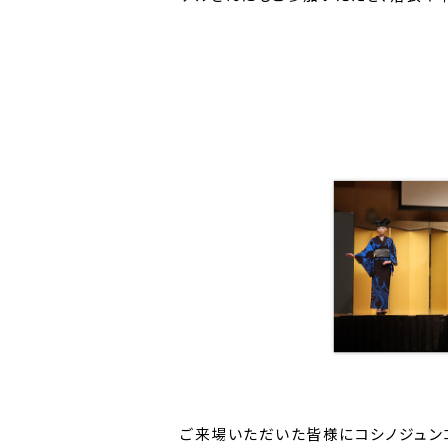
ご来場いただいた皆様にコシノジュン