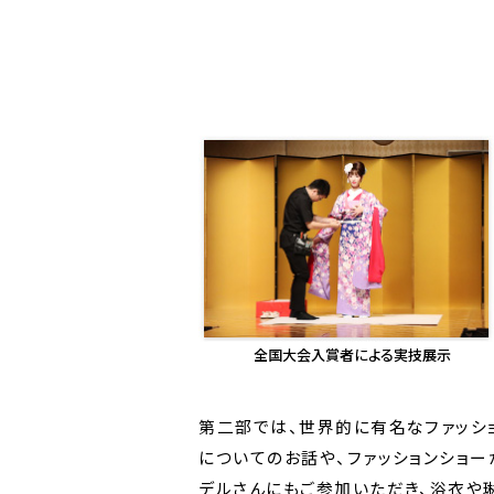
全国大会入賞者による実技展示
第二部では、世界的に有名なファッシ
についてのお話や、ファッションショー
デルさんにもご参加いただき、浴衣や