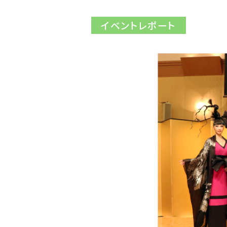
イベントレポート