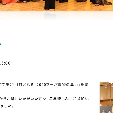
い
5:00
て第21回目となる「2020フーバ着物の集い」を開
からお越しいただいた方々、毎年楽しみにご参加い
ました。