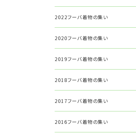
2022フーバ着物の集い
2020フーバ着物の集い
2019フーバ着物の集い
2018フーバ着物の集い
2017フーバ着物の集い
2016フーバ着物の集い